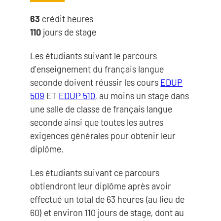
63
crédit heures
110
jours de stage
Les étudiants suivant le parcours
d’enseignement du français langue
seconde doivent réussir les cours
EDUP
509
ET
EDUP 510
, au moins un stage dans
une salle de classe de français langue
seconde ainsi que toutes les autres
exigences générales pour obtenir leur
diplôme.
Les étudiants suivant ce parcours
obtiendront leur diplôme après avoir
effectué un total de 63 heures (au lieu de
60) et environ 110 jours de stage, dont au