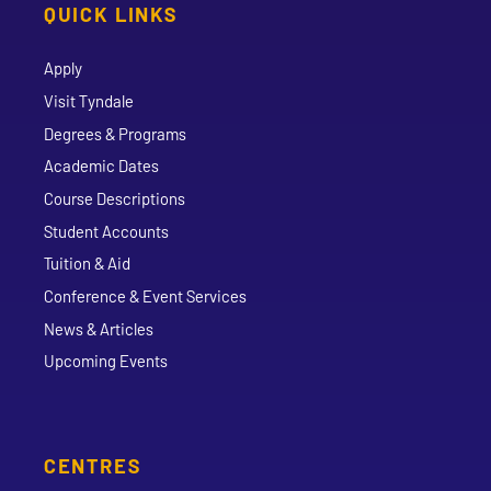
QUICK LINKS
Apply
Visit Tyndale
Degrees & Programs
Academic Dates
Course Descriptions
Student Accounts
Tuition & Aid
Conference & Event Services
News & Articles
Upcoming Events
CENTRES