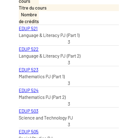
cours
Titre du cours
Nombre
de crédits
EDUP 521
Language & Literacy PJ (Part 1)
3
EDUP 522
Language & Literacy PJ (Part 2)
3
EDUP 523
Mathematics PJ (Part 1)
3
EDUP 524
Mathematics PJ (Part 2)
3
EDUP 503
Science and Technology PJ
3
EDUP 505