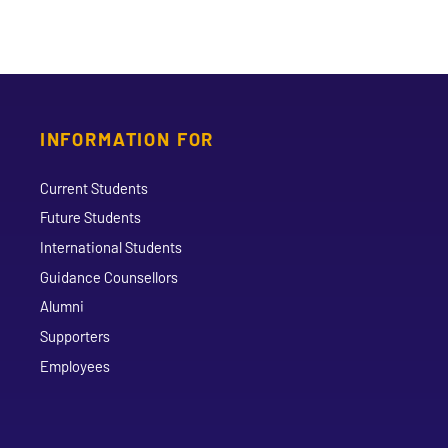
INFORMATION FOR
Current Students
Future Students
International Students
Guidance Counsellors
Alumni
Supporters
Employees