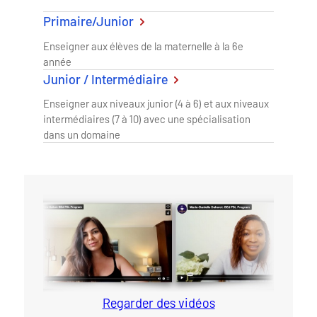
Primaire/Junior
Enseigner aux élèves de la maternelle à la 6e
année
Junior / Intermédiaire
Enseigner aux niveaux junior (4 à 6) et aux niveaux
intermédiaires (7 à 10) avec une spécialisation
dans un domaine
Regarder des vidéos