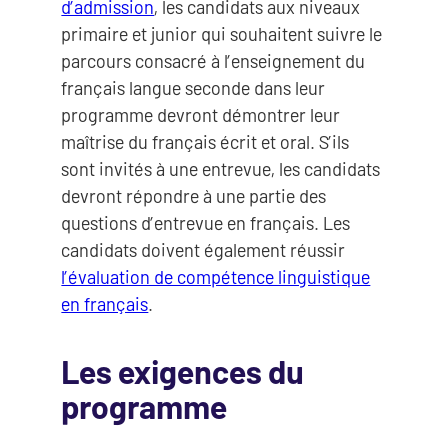
d’admission
, les candidats aux niveaux
primaire et junior qui souhaitent suivre le
parcours consacré à l’enseignement du
français langue seconde dans leur
programme devront démontrer leur
maîtrise du français écrit et oral. S’ils
sont invités à une entrevue, les candidats
devront répondre à une partie des
questions d’entrevue en français. Les
candidats doivent également réussir
l’évaluation de compétence linguistique
en français
.
Les exigences du
programme