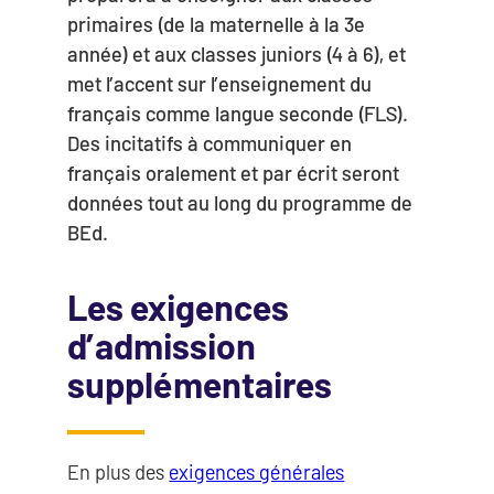
primaires (de la maternelle à la 3e
année) et aux classes juniors (4 à 6), et
met l’accent sur l’enseignement du
français comme langue seconde (FLS).
Des incitatifs à communiquer en
français oralement et par écrit seront
données tout au long du programme de
BEd.
Les exigences
d’admission
supplémentaires
En plus des
exigences générales