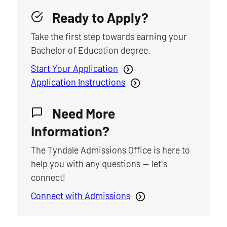
Ready to Apply?
Take the first step towards earning your
Bachelor of Education degree.
Start Your Application
Application Instructions
Need More
Information?
The Tyndale Admissions Office is here to
help you with any questions — let's
connect!
Connect with Admissions