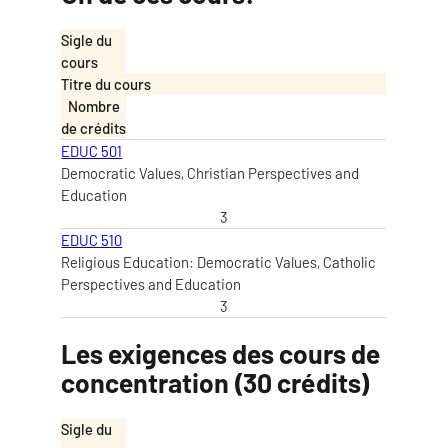
Sigle du
cours
Titre du cours
Nombre
de crédits
EDUC 501
Democratic Values, Christian Perspectives and
Education
3
EDUC 510
Religious Education: Democratic Values, Catholic
Perspectives and Education
3
Les exigences des cours de
concentration (30 crédits)
Sigle du