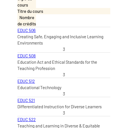
cours
Titre du cours
Nombre
de crédits
EDUC 506
Creating Safe, Engaging and Inclusive Learning
Environments
3
EDUC 508
Education Act and Ethical Standards for the
Teaching Profession
3
EDUC 512
Educational Technology
3
EDUC 521
Differentiated Instruction for Diverse Learners
3
EDUC 522
Teaching and Learning in Diverse & Equitable